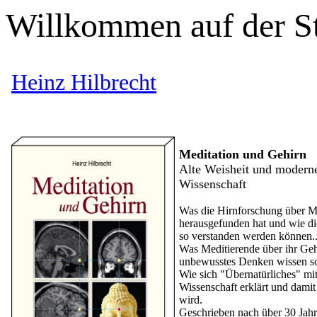
Willkommen auf der St
Heinz Hilbrecht
Meditation und Gehirn
Alte Weisheit und modern
Wissenschaft
Was die Hirnforschung über M
herausgefunden hat und wie di
so verstanden werden können.
Was Meditierende über ihr Geh
unbewusstes Denken wissen so
Wie sich "Übernatürliches" mi
Wissenschaft erklärt und damit
wird.
Geschrieben nach über 30 Jahr