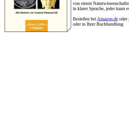
von einem Naturwissenschafter
in klarer Sprache, jeder kann e
Bestellen bei
Amazon.de
oder
oder in Ihrer Buchhandlung